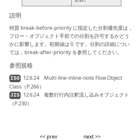
説明
特質 break-before-priority に指定した分割優先度は，
フロー・オブジェクト手前での分割を許可するかどう
かに影響します。初期値は 0 です。分割の詳細につい
ては，break-after-priority を参照してください。
参照規格
12.6.24 Multi-line-inline-note Flow Object
Class（P.266）
12.6.24 複数行行内注釈流し込みオブジェクト
（P.230）
<< prev
next >>