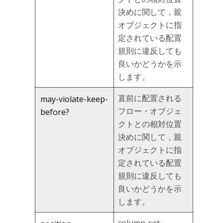
決めに関して，親
オブジェクトに指
定されている配置
規則に違反しても
良いかどうかを示
します。
直前に配置される
may-violate-keep-
フロー・オブジェ
before?
クトとの相対位置
決めに関して，親
オブジェクトに指
定されている配置
規則に違反しても
良いかどうかを示
します。