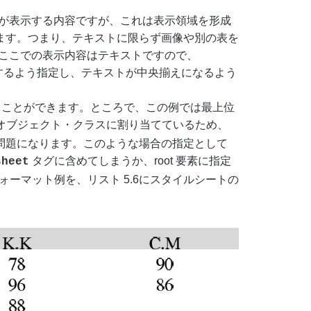
ェクトが表示する内容ですが、これは表示領域を形成
ます。つまり、テキストに限らず画像や別の表を
きます。ここでの表示内容はテキストですので、
を生成するよう指定し、テキストが中央揃えになるよう
ることができます。ところで、この例では最上位
ロー・オブジェクト・クラスに割り当てているため、
問題になります。このような場合の指定として
タグに含めてしまうか、root 要素に指定
sheet
ォーマット例を、リスト 5.6にスタイルシートの