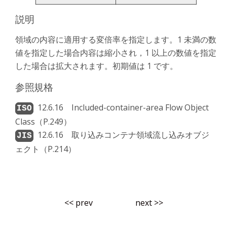
説明
領域の内容に適用する変倍率を指定します。1 未満の数
値を指定した場合内容は縮小され，1 以上の数値を指定
した場合は拡大されます。初期値は 1 です。
参照規格
12.6.16 Included-container-area Flow Object
Class（P.249）
12.6.16 取り込みコンテナ領域流し込みオブジ
ェクト（P.214）
<< prev
next >>